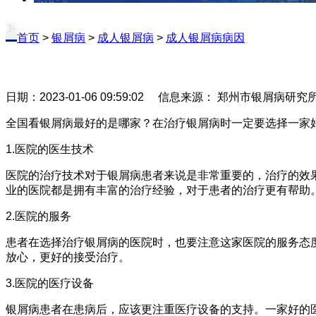
首页
>
银屑病
>
成人银屑病
>
成人银屑病病因
日期：2023-01-06 09:59:02 信息来源： 郑州市银屑病研
全国看银屑病最好的是哪家？在治疗银屑病时一定要选择一家
1.医院的医生技术
医院的治疗技术对于银屑病患者来说是非常重要的，治疗的效
业的医院都是拥有丰富的治疗经验，对于患者的治疗更有帮助
2.医院的服务
患者在选择治疗银屑病的医院时，也要注意这家医院的服务态
放心，更好的接受治疗。
3.医院的医疗设备
银屑病患者在患病后，应该更注重医疗设备的支持。一家好的