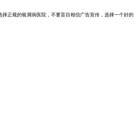
选择正规的银屑病医院，不要盲目相信广告宣传，选择一个好的