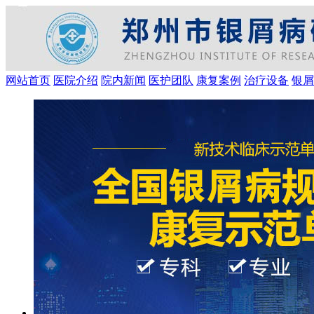
网站首页
医院介绍
院内新闻
医护团队
康复案例
治疗设备
银屑