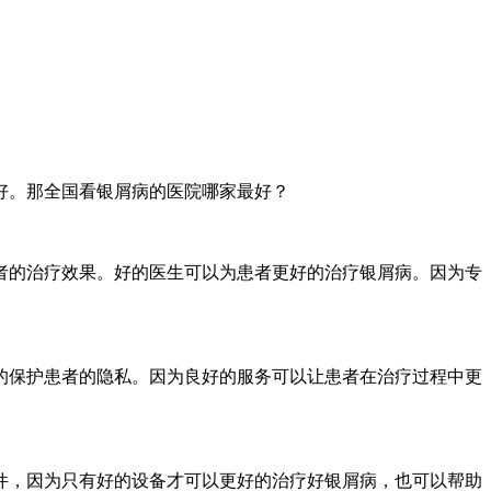
好。那全国看银屑病的医院哪家最好？
者的治疗效果。好的医生可以为患者更好的治疗银屑病。因为专
的保护患者的隐私。因为良好的服务可以让患者在治疗过程中更
件，因为只有好的设备才可以更好的治疗好银屑病，也可以帮助