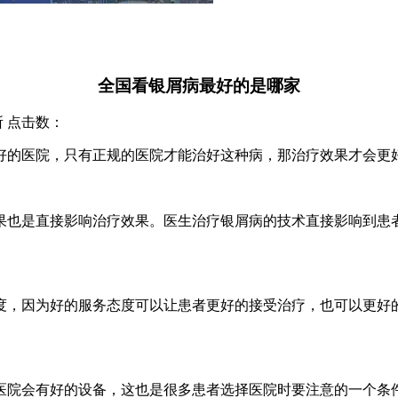
全国看银屑病最好的是哪家
究所 点击数：
好的医院，只有正规的医院才能治好这种病，那治疗效果才会更
果也是直接影响治疗效果。医生治疗银屑病的技术直接影响到患
。
度，因为好的服务态度可以让患者更好的接受治疗，也可以更好
医院会有好的设备，这也是很多患者选择医院时要注意的一个条