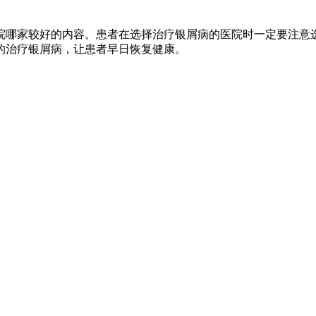
院哪家较好的内容。患者在选择治疗银屑病的医院时一定要注意
的治疗银屑病，让患者早日恢复健康。