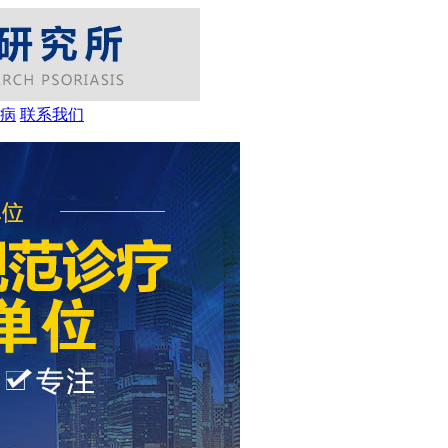
病
联系我们