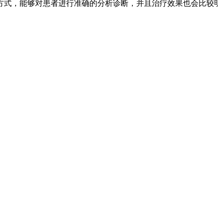
方式，能够对患者进行准确的分析诊断，并且治疗效果也会比较