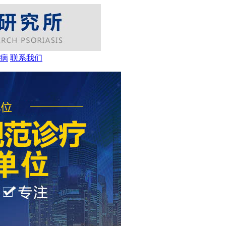
病
联系我们