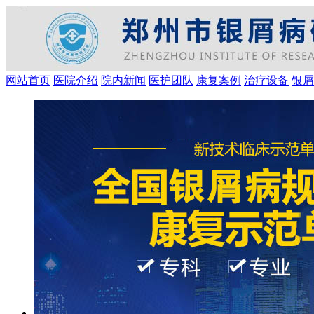
网站首页
医院介绍
院内新闻
医护团队
康复案例
治疗设备
银屑