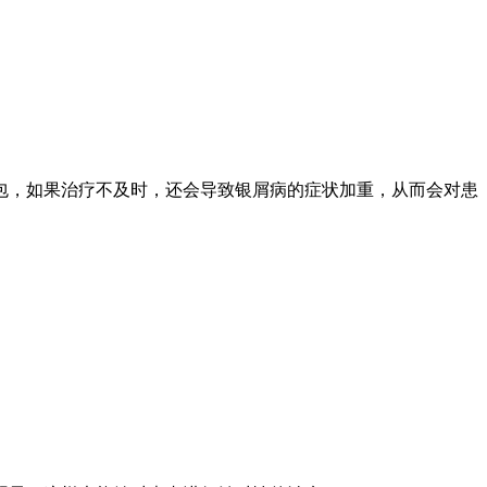
包，如果治疗不及时，还会导致银屑病的症状加重，从而会对患