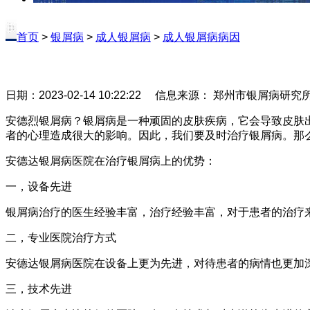
首页
>
银屑病
>
成人银屑病
>
成人银屑病病因
日期：2023-02-14 10:22:22 信息来源： 郑州市银屑病研
安德烈银屑病？银屑病是一种顽固的皮肤疾病，它会导致皮肤
者的心理造成很大的影响。因此，我们要及时治疗银屑病。那
安德达银屑病医院在治疗银屑病上的优势：
一，设备先进
银屑病治疗的医生经验丰富，治疗经验丰富，对于患者的治疗
二，专业医院治疗方式
安德达银屑病医院在设备上更为先进，对待患者的病情也更加
三，技术先进