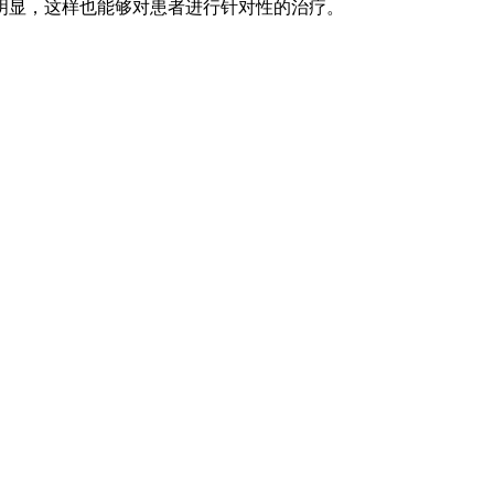
明显，这样也能够对患者进行针对性的治疗。