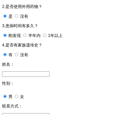
2.是否使用外用药物？
是
没有
3.患病时间有多久？
刚发现
半年内
1年以上
4.是否有家族遗传史？
有
没有
姓名：
性别：
男
女
联系方式：