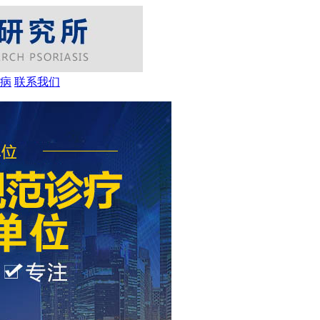
病
联系我们