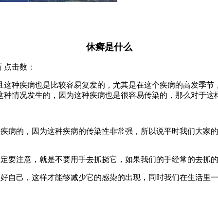
休癣是什么
究所 点击数：
且这种疾病也是比较容易复发的，尤其是在这个疾病的高发季节
这种情况发生的，因为这种疾病也是很容易传染的，那么对于这
种疾病的，因为这种疾病的传染性非常强，所以说平时我们大家
一定要注意，就是不要用手去抓挠它，如果我们的手经常的去抓
理好自己，这样才能够减少它的感染的出现，同时我们在生活里