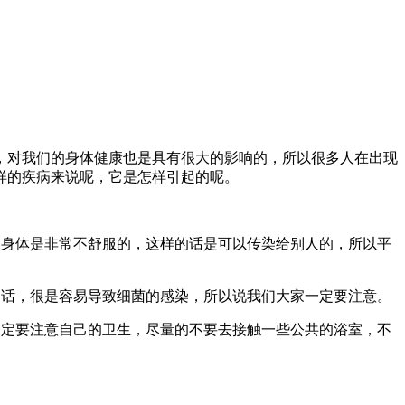
，对我们的身体健康也是具有很大的影响的，所以很多人在出现
样的疾病来说呢，它是怎样引起的呢。
的身体是非常不舒服的，这样的话是可以传染给别人的，所以平
的话，很是容易导致细菌的感染，所以说我们大家一定要注意。
一定要注意自己的卫生，尽量的不要去接触一些公共的浴室，不