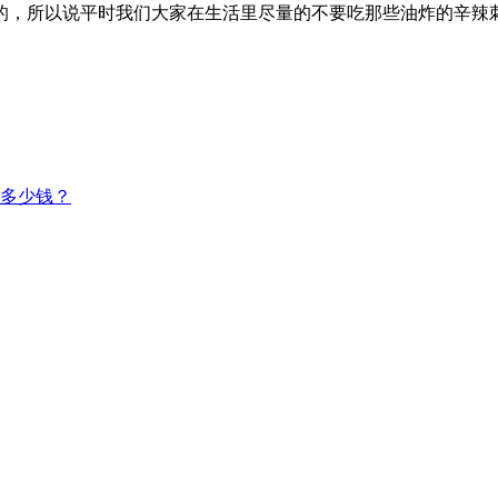
的，所以说平时我们大家在生活里尽量的不要吃那些油炸的辛辣
多少钱？