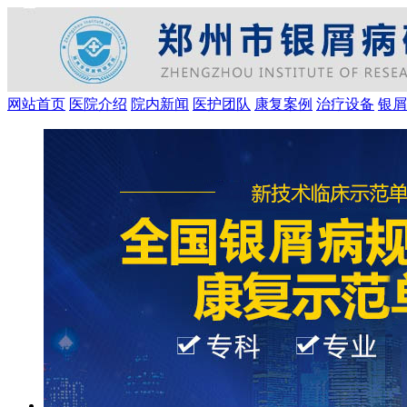
网站首页
医院介绍
院内新闻
医护团队
康复案例
治疗设备
银屑