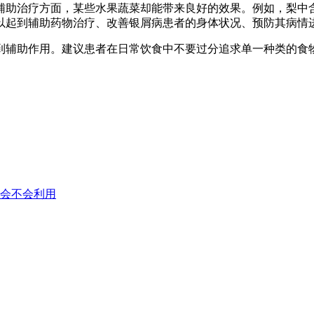
辅助治疗方面，某些水果蔬菜却能带来良好的效果。例如，梨中
以起到辅助药物治疗、改善银屑病患者的身体状况、预防其病情
到辅助作用。建议患者在日常饮食中不要过分追求单一种类的食
会不会利用