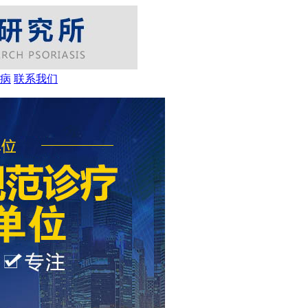
病
联系我们