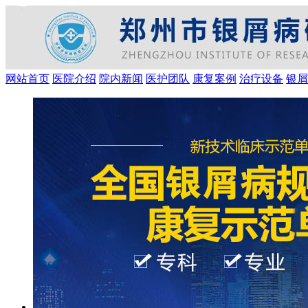
网站首页
医院介绍
院内新闻
医护团队
康复案例
治疗设备
银屑