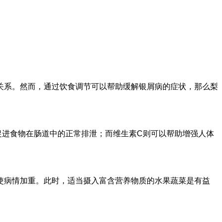
关系。然而，通过饮食调节可以帮助缓解银屑病的症状，那么梨
促进食物在肠道中的正常排泄；而维生素C则可以帮助增强人体
使病情加重。此时，适当摄入富含营养物质的水果蔬菜是有益