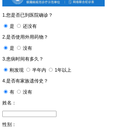
1.您是否已到医院确诊？
是
还没有
2.是否使用外用药物？
是
没有
3.患病时间有多久？
刚发现
半年内
1年以上
4.是否有家族遗传史？
有
没有
姓名：
性别：