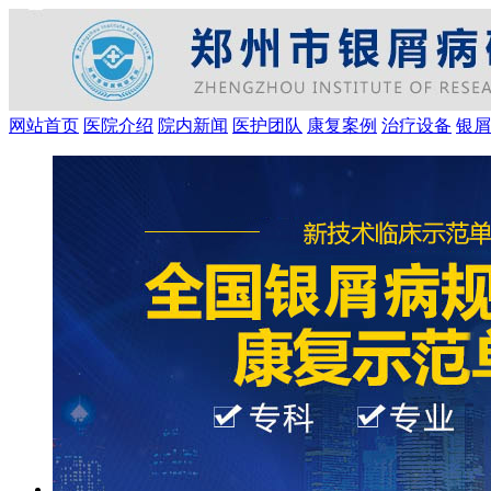
网站首页
医院介绍
院内新闻
医护团队
康复案例
治疗设备
银屑