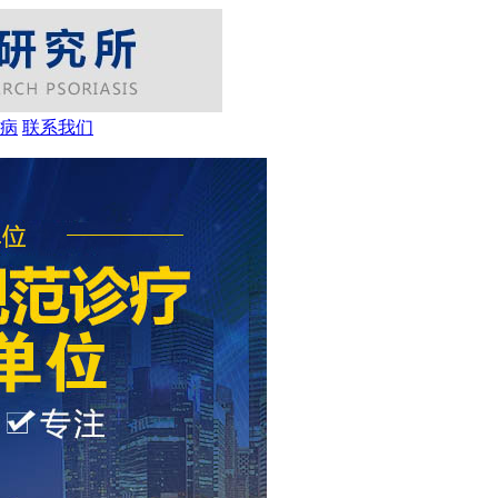
病
联系我们