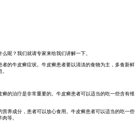
什么呢？我们就请专家来给我们讲解一下。
患者的牛皮癣症状。牛皮癣患者要以清淡的食物为主，多食新鲜
愈。
皮癣的治疗是非常重要的。牛皮癣患者可以适当的吃一些含有维
的营养成分，患者可以放心食用。牛皮癣患者可以适当的吃一些
羊肉等。