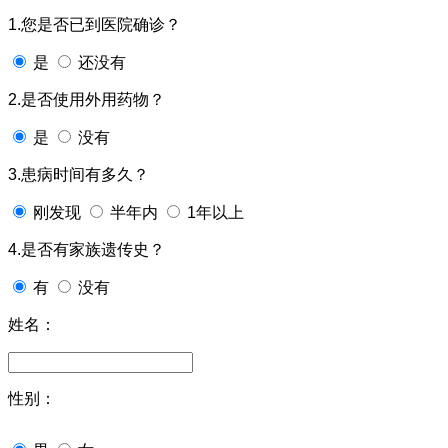
1.您是否已到医院确诊？
是
还没有
2.是否使用外用药物？
是
没有
3.患病时间有多久？
刚发现
半年内
1年以上
4.是否有家族遗传史？
有
没有
姓名：
性别：