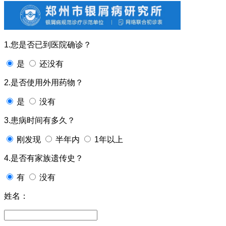
1.您是否已到医院确诊？
是
还没有
2.是否使用外用药物？
是
没有
3.患病时间有多久？
刚发现
半年内
1年以上
4.是否有家族遗传史？
有
没有
姓名：